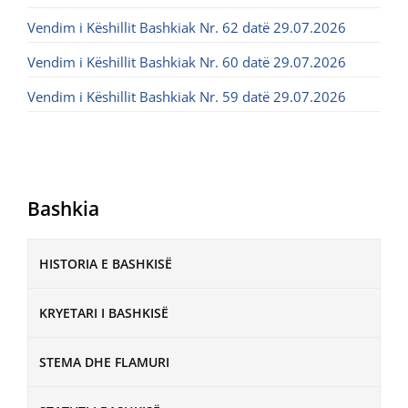
Vendim i Këshillit Bashkiak Nr. 62 datë 29.07.2026
Vendim i Këshillit Bashkiak Nr. 60 datë 29.07.2026
Vendim i Këshillit Bashkiak Nr. 59 datë 29.07.2026
Bashkia
HISTORIA E BASHKISË
KRYETARI I BASHKISË
STEMA DHE FLAMURI