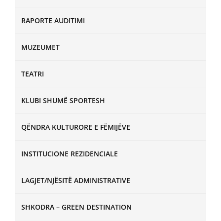
RAPORTE AUDITIMI
MUZEUMET
TEATRI
KLUBI SHUMË SPORTESH
QËNDRA KULTURORE E FËMIJËVE
INSTITUCIONE REZIDENCIALE
LAGJET/NJËSITË ADMINISTRATIVE
SHKODRA – GREEN DESTINATION