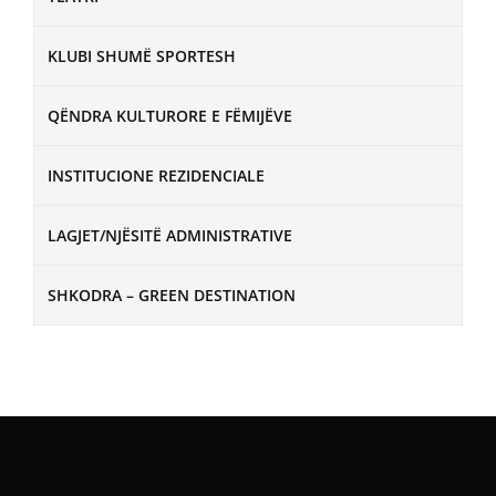
KLUBI SHUMË SPORTESH
QËNDRA KULTURORE E FËMIJËVE
INSTITUCIONE REZIDENCIALE
LAGJET/NJËSITË ADMINISTRATIVE
SHKODRA – GREEN DESTINATION