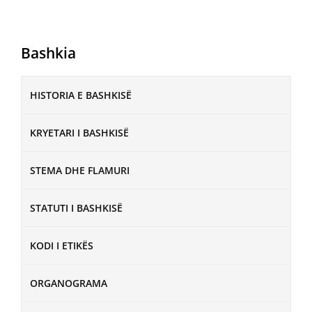
Bashkia
HISTORIA E BASHKISË
KRYETARI I BASHKISË
STEMA DHE FLAMURI
STATUTI I BASHKISË
KODI I ETIKËS
ORGANOGRAMA