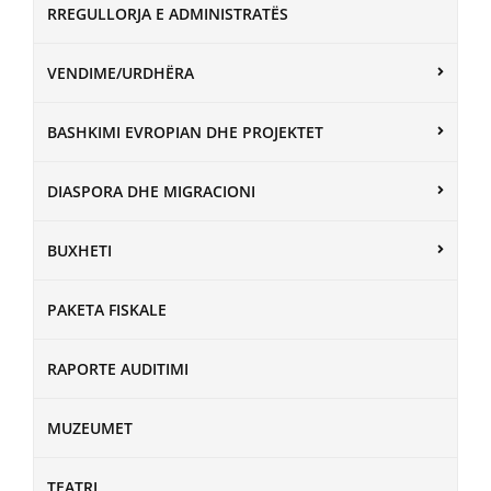
RREGULLORJA E ADMINISTRATËS
VENDIME/URDHËRA
BASHKIMI EVROPIAN DHE PROJEKTET
DIASPORA DHE MIGRACIONI
BUXHETI
PAKETA FISKALE
RAPORTE AUDITIMI
MUZEUMET
TEATRI