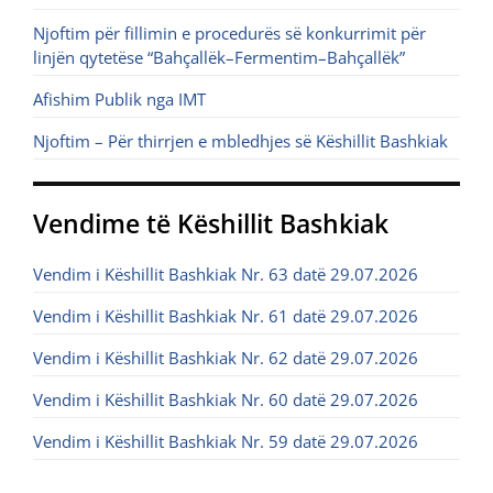
Njoftim për fillimin e procedurës së konkurrimit për
linjën qytetëse “Bahçallëk–Fermentim–Bahçallëk”
Afishim Publik nga IMT
Njoftim – Për thirrjen e mbledhjes së Këshillit Bashkiak
Vendime të Këshillit Bashkiak
Vendim i Këshillit Bashkiak Nr. 63 datë 29.07.2026
Vendim i Këshillit Bashkiak Nr. 61 datë 29.07.2026
Vendim i Këshillit Bashkiak Nr. 62 datë 29.07.2026
Vendim i Këshillit Bashkiak Nr. 60 datë 29.07.2026
Vendim i Këshillit Bashkiak Nr. 59 datë 29.07.2026