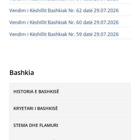
Vendim i Këshillit Bashkiak Nr. 62 datë 29.07.2026
Vendim i Këshillit Bashkiak Nr. 60 datë 29.07.2026
Vendim i Këshillit Bashkiak Nr. 59 datë 29.07.2026
Bashkia
HISTORIA E BASHKISË
KRYETARI I BASHKISË
STEMA DHE FLAMURI