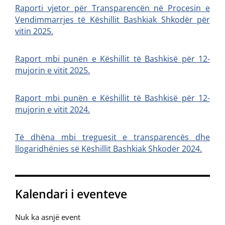
Raporti vjetor për Transparencën në Procesin e
Vendimmarrjes të Këshillit Bashkiak Shkodër për
vitin 2025.
Raport mbi punën e Këshillit të Bashkisë për 12-
mujorin e vitit 2025.
Raport mbi punën e Këshillit të Bashkisë për 12-
mujorin e vitit 2024.
Të dhëna mbi treguesit e transparencës dhe
llogaridhënies së Këshillit Bashkiak Shkodër 2024.
Kalendari i eventeve
Nuk ka asnjë event