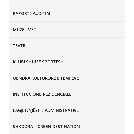
RAPORTE AUDITIMI
MUZEUMET
TEATRI
KLUBI SHUMË SPORTESH
QËNDRA KULTURORE E FËMIJËVE
INSTITUCIONE REZIDENCIALE
LAGJET/NJËSITË ADMINISTRATIVE
SHKODRA – GREEN DESTINATION