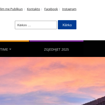
llim me Publikun
Kontakto
Facebook
Instagram
FTIME
ZGJEDHJET 2025