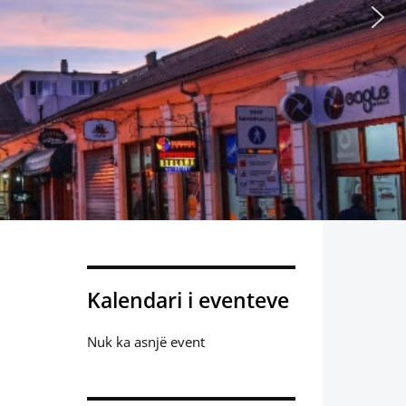
Kalendari i eventeve
Nuk ka asnjë event