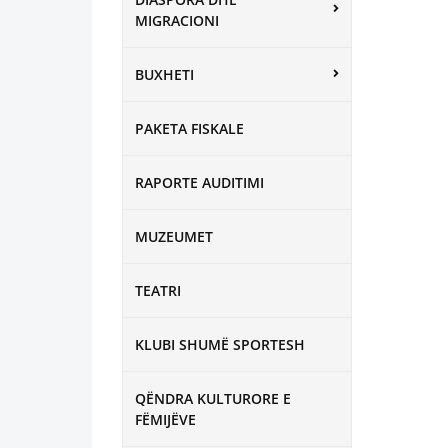
MIGRACIONI
BUXHETI
PAKETA FISKALE
RAPORTE AUDITIMI
MUZEUMET
TEATRI
KLUBI SHUMË SPORTESH
QËNDRA KULTURORE E
FËMIJËVE