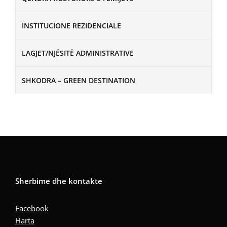
INSTITUCIONE REZIDENCIALE
LAGJET/NJËSITË ADMINISTRATIVE
SHKODRA – GREEN DESTINATION
Sherbime dhe kontakte
Facebook
Harta