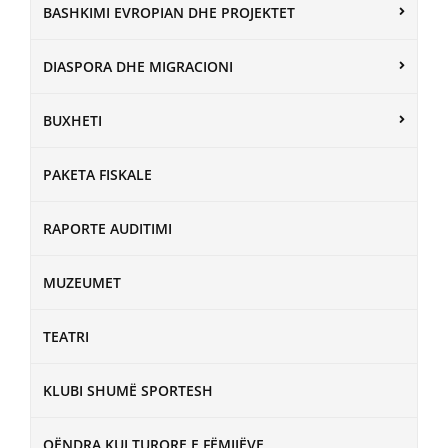
BASHKIMI EVROPIAN DHE PROJEKTET
DIASPORA DHE MIGRACIONI
BUXHETI
PAKETA FISKALE
RAPORTE AUDITIMI
MUZEUMET
TEATRI
KLUBI SHUMË SPORTESH
QËNDRA KULTURORE E FËMIJËVE