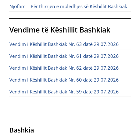
Njoftim – Për thirrjen e mbledhjes së Këshillit Bashkiak
Vendime të Këshillit Bashkiak
Vendim i Këshillit Bashkiak Nr. 63 datë 29.07.2026
Vendim i Këshillit Bashkiak Nr. 61 datë 29.07.2026
Vendim i Këshillit Bashkiak Nr. 62 datë 29.07.2026
Vendim i Këshillit Bashkiak Nr. 60 datë 29.07.2026
Vendim i Këshillit Bashkiak Nr. 59 datë 29.07.2026
Bashkia