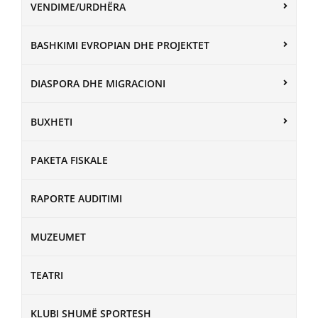
VENDIME/URDHËRA
BASHKIMI EVROPIAN DHE PROJEKTET
DIASPORA DHE MIGRACIONI
BUXHETI
PAKETA FISKALE
RAPORTE AUDITIMI
MUZEUMET
TEATRI
KLUBI SHUMË SPORTESH