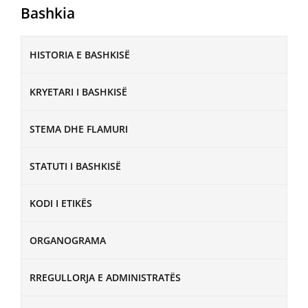
Bashkia
HISTORIA E BASHKISË
KRYETARI I BASHKISË
STEMA DHE FLAMURI
STATUTI I BASHKISË
KODI I ETIKËS
ORGANOGRAMA
RREGULLORJA E ADMINISTRATËS