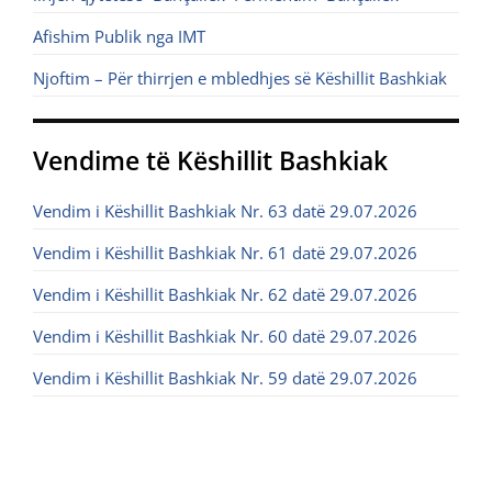
Afishim Publik nga IMT
Njoftim – Për thirrjen e mbledhjes së Këshillit Bashkiak
Vendime të Këshillit Bashkiak
Vendim i Këshillit Bashkiak Nr. 63 datë 29.07.2026
Vendim i Këshillit Bashkiak Nr. 61 datë 29.07.2026
Vendim i Këshillit Bashkiak Nr. 62 datë 29.07.2026
Vendim i Këshillit Bashkiak Nr. 60 datë 29.07.2026
Vendim i Këshillit Bashkiak Nr. 59 datë 29.07.2026