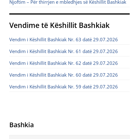
Njoftim – Për thirrjen e mbledhjes së Këshillit Bashkiak
Vendime të Këshillit Bashkiak
Vendim i Këshillit Bashkiak Nr. 63 datë 29.07.2026
Vendim i Këshillit Bashkiak Nr. 61 datë 29.07.2026
Vendim i Këshillit Bashkiak Nr. 62 datë 29.07.2026
Vendim i Këshillit Bashkiak Nr. 60 datë 29.07.2026
Vendim i Këshillit Bashkiak Nr. 59 datë 29.07.2026
Bashkia