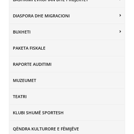
DIASPORA DHE MIGRACIONI
BUXHETI
PAKETA FISKALE
RAPORTE AUDITIMI
MUZEUMET
TEATRI
KLUBI SHUMË SPORTESH
QËNDRA KULTURORE E FËMIJËVE