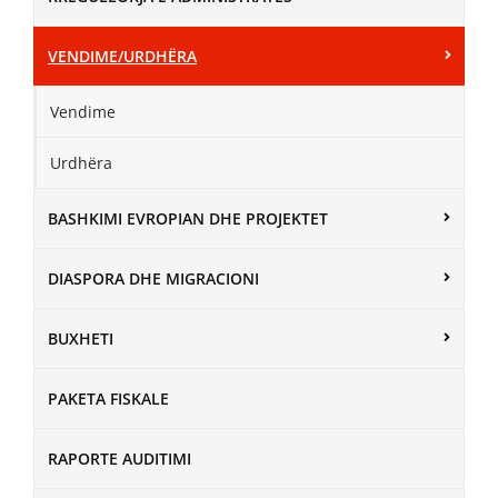
VENDIME/URDHËRA
Vendime
Urdhëra
BASHKIMI EVROPIAN DHE PROJEKTET
DIASPORA DHE MIGRACIONI
BUXHETI
PAKETA FISKALE
RAPORTE AUDITIMI