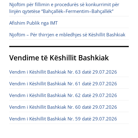
Njoftim për fillimin e procedurës së konkurrimit për
linjën qytetëse “Bahçallëk–Fermentim–Bahçallëk”
Afishim Publik nga IMT
Njoftim – Për thirrjen e mbledhjes së Këshillit Bashkiak
Vendime të Këshillit Bashkiak
Vendim i Këshillit Bashkiak Nr. 63 datë 29.07.2026
Vendim i Këshillit Bashkiak Nr. 61 datë 29.07.2026
Vendim i Këshillit Bashkiak Nr. 62 datë 29.07.2026
Vendim i Këshillit Bashkiak Nr. 60 datë 29.07.2026
Vendim i Këshillit Bashkiak Nr. 59 datë 29.07.2026