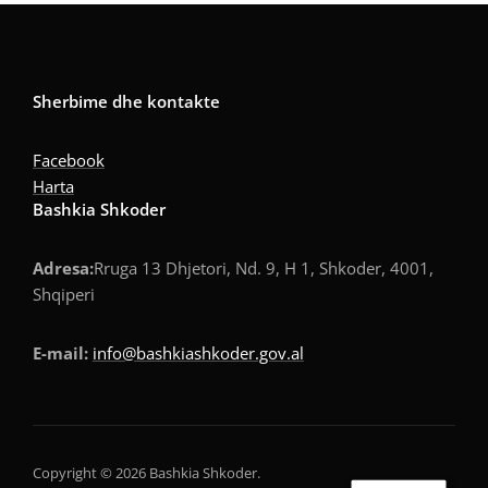
Sherbime dhe kontakte
Facebook
Harta
Bashkia Shkoder
Adresa:
Rruga 13 Dhjetori, Nd. 9, H 1, Shkoder, 4001,
Shqiperi
E-mail:
info@bashkiashkoder.gov.al
Copyright © 2026 Bashkia Shkoder.