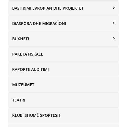
BASHKIMI EVROPIAN DHE PROJEKTET
DIASPORA DHE MIGRACIONI
BUXHETI
PAKETA FISKALE
RAPORTE AUDITIMI
MUZEUMET
TEATRI
KLUBI SHUMË SPORTESH