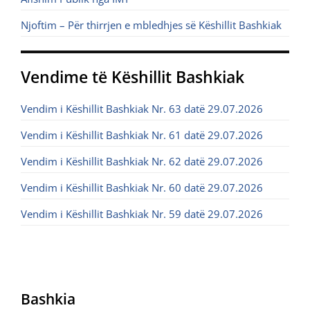
Njoftim – Për thirrjen e mbledhjes së Këshillit Bashkiak
Vendime të Këshillit Bashkiak
Vendim i Këshillit Bashkiak Nr. 63 datë 29.07.2026
Vendim i Këshillit Bashkiak Nr. 61 datë 29.07.2026
Vendim i Këshillit Bashkiak Nr. 62 datë 29.07.2026
Vendim i Këshillit Bashkiak Nr. 60 datë 29.07.2026
Vendim i Këshillit Bashkiak Nr. 59 datë 29.07.2026
Bashkia