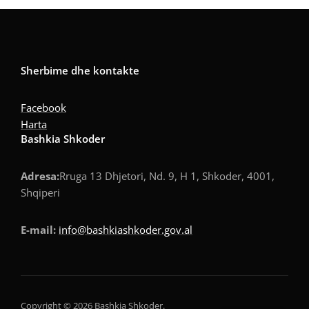
Sherbime dhe kontakte
Facebook
Harta
Bashkia Shkoder
Adresa:
Rruga 13 Dhjetori, Nd. 9, H 1, Shkoder, 4001,
Shqiperi
E-mail:
info@bashkiashkoder.gov.al
Copyright © 2026 Bashkia Shkoder.