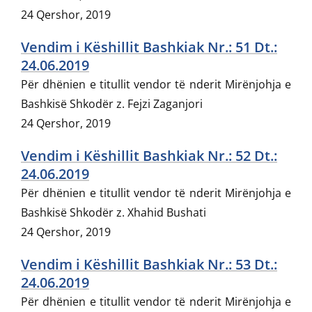
24 Qershor, 2019
Vendim i Këshillit Bashkiak Nr.: 51 Dt.:
24.06.2019
Për dhënien e titullit vendor të nderit Mirënjohja e
Bashkisë Shkodër z. Fejzi Zaganjori
24 Qershor, 2019
Vendim i Këshillit Bashkiak Nr.: 52 Dt.:
24.06.2019
Për dhënien e titullit vendor të nderit Mirënjohja e
Bashkisë Shkodër z. Xhahid Bushati
24 Qershor, 2019
Vendim i Këshillit Bashkiak Nr.: 53 Dt.:
24.06.2019
Për dhënien e titullit vendor të nderit Mirënjohja e