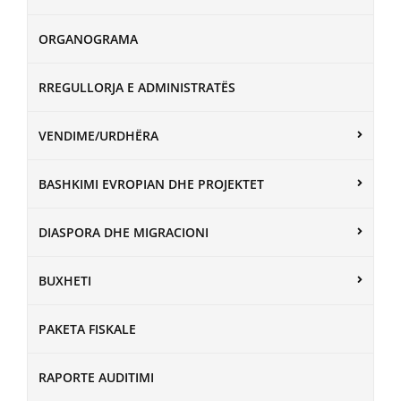
ORGANOGRAMA
RREGULLORJA E ADMINISTRATËS
VENDIME/URDHËRA
BASHKIMI EVROPIAN DHE PROJEKTET
DIASPORA DHE MIGRACIONI
BUXHETI
PAKETA FISKALE
RAPORTE AUDITIMI