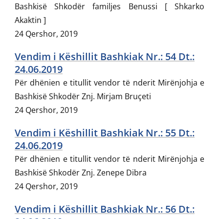
Bashkisë Shkodër familjes Benussi [ Shkarko
Akaktin ]
24 Qershor, 2019
Vendim i Këshillit Bashkiak Nr.: 54 Dt.:
24.06.2019
Për dhënien e titullit vendor të nderit Mirënjohja e
Bashkisë Shkodër Znj. Mirjam Bruçeti
24 Qershor, 2019
Vendim i Këshillit Bashkiak Nr.: 55 Dt.:
24.06.2019
Për dhënien e titullit vendor të nderit Mirënjohja e
Bashkisë Shkodër Znj. Zenepe Dibra
24 Qershor, 2019
Vendim i Këshillit Bashkiak Nr.: 56 Dt.: