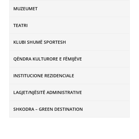
MUZEUMET
TEATRI
KLUBI SHUMË SPORTESH
QËNDRA KULTURORE E FËMIJËVE
INSTITUCIONE REZIDENCIALE
LAGJET/NJËSITË ADMINISTRATIVE
SHKODRA – GREEN DESTINATION