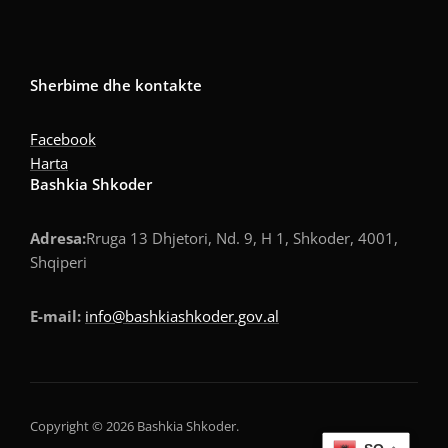
Sherbime dhe kontakte
Facebook
Harta
Bashkia Shkoder
Adresa:
Rruga 13 Dhjetori, Nd. 9, H 1, Shkoder, 4001,
Shqiperi
E-mail:
info@bashkiashkoder.gov.al
Copyright © 2026 Bashkia Shkoder.