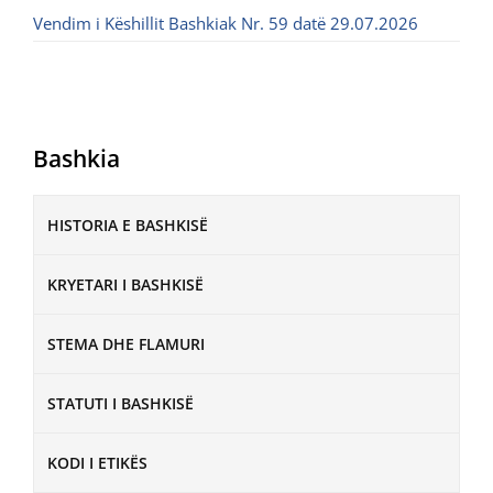
Vendim i Këshillit Bashkiak Nr. 59 datë 29.07.2026
Bashkia
HISTORIA E BASHKISË
KRYETARI I BASHKISË
STEMA DHE FLAMURI
STATUTI I BASHKISË
KODI I ETIKËS