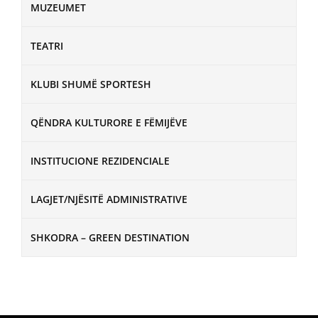
MUZEUMET
TEATRI
KLUBI SHUMË SPORTESH
QËNDRA KULTURORE E FËMIJËVE
INSTITUCIONE REZIDENCIALE
LAGJET/NJËSITË ADMINISTRATIVE
SHKODRA – GREEN DESTINATION