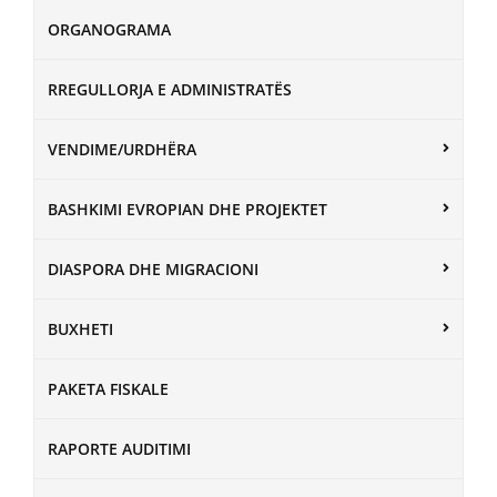
ORGANOGRAMA
RREGULLORJA E ADMINISTRATËS
VENDIME/URDHËRA
BASHKIMI EVROPIAN DHE PROJEKTET
DIASPORA DHE MIGRACIONI
BUXHETI
PAKETA FISKALE
RAPORTE AUDITIMI