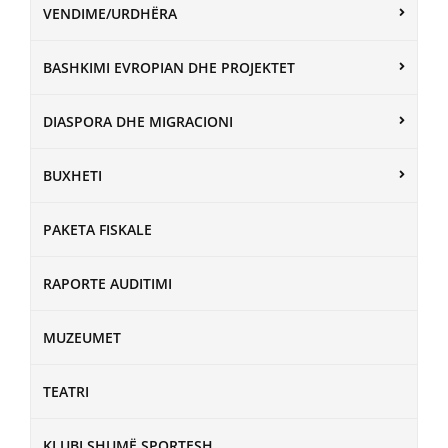
VENDIME/URDHËRA
BASHKIMI EVROPIAN DHE PROJEKTET
DIASPORA DHE MIGRACIONI
BUXHETI
PAKETA FISKALE
RAPORTE AUDITIMI
MUZEUMET
TEATRI
KLUBI SHUMË SPORTESH