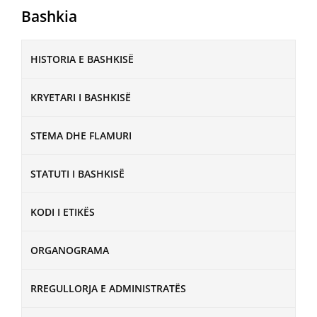
Bashkia
HISTORIA E BASHKISË
KRYETARI I BASHKISË
STEMA DHE FLAMURI
STATUTI I BASHKISË
KODI I ETIKËS
ORGANOGRAMA
RREGULLORJA E ADMINISTRATËS