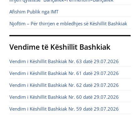
Afishim Publik nga IMT
Njoftim – Për thirrjen e mbledhjes së Këshillit Bashkiak
Vendime të Këshillit Bashkiak
Vendim i Këshillit Bashkiak Nr. 63 datë 29.07.2026
Vendim i Këshillit Bashkiak Nr. 61 datë 29.07.2026
Vendim i Këshillit Bashkiak Nr. 62 datë 29.07.2026
Vendim i Këshillit Bashkiak Nr. 60 datë 29.07.2026
Vendim i Këshillit Bashkiak Nr. 59 datë 29.07.2026