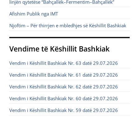
linjën qytetëse “Bahçallëk–Fermentim–Bahçallëk”
Afishim Publik nga IMT
Njoftim – Për thirrjen e mbledhjes së Këshillit Bashkiak
Vendime të Këshillit Bashkiak
Vendim i Këshillit Bashkiak Nr. 63 datë 29.07.2026
Vendim i Këshillit Bashkiak Nr. 61 datë 29.07.2026
Vendim i Këshillit Bashkiak Nr. 62 datë 29.07.2026
Vendim i Këshillit Bashkiak Nr. 60 datë 29.07.2026
Vendim i Këshillit Bashkiak Nr. 59 datë 29.07.2026