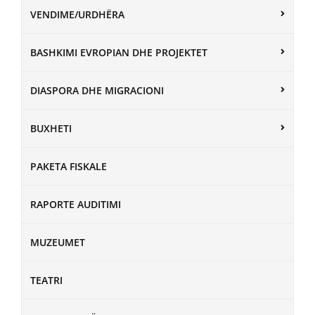
VENDIME/URDHËRA
BASHKIMI EVROPIAN DHE PROJEKTET
DIASPORA DHE MIGRACIONI
BUXHETI
PAKETA FISKALE
RAPORTE AUDITIMI
MUZEUMET
TEATRI