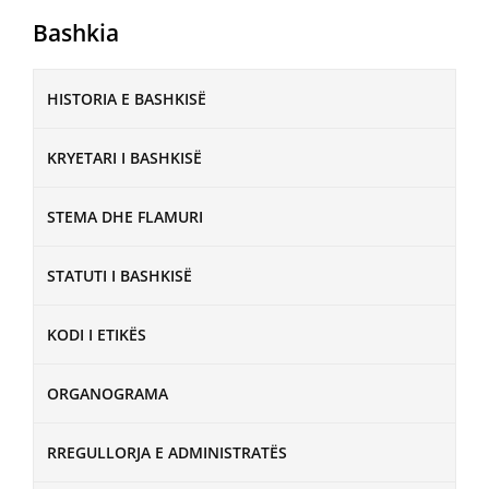
Bashkia
HISTORIA E BASHKISË
KRYETARI I BASHKISË
STEMA DHE FLAMURI
STATUTI I BASHKISË
KODI I ETIKËS
ORGANOGRAMA
RREGULLORJA E ADMINISTRATËS