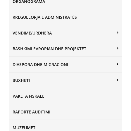
ORGANOGRAMA
RREGULLORJA E ADMINISTRATËS
VENDIME/URDHËRA
BASHKIMI EVROPIAN DHE PROJEKTET
DIASPORA DHE MIGRACIONI
BUXHETI
PAKETA FISKALE
RAPORTE AUDITIMI
MUZEUMET