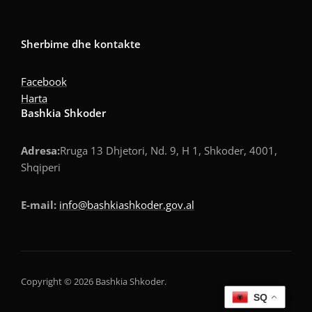
Sherbime dhe kontakte
Facebook
Harta
Bashkia Shkoder
Adresa:
Rruga 13 Dhjetori, Nd. 9, H 1, Shkoder, 4001,
Shqiperi
E-mail:
info@bashkiashkoder.gov.al
Copyright © 2026 Bashkia Shkoder.
SQ