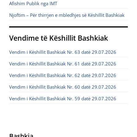
Afishim Publik nga IMT
Njoftim – Për thirrjen e mbledhjes së Këshillit Bashkiak
Vendime të Këshillit Bashkiak
Vendim i Këshillit Bashkiak Nr. 63 datë 29.07.2026
Vendim i Këshillit Bashkiak Nr. 61 datë 29.07.2026
Vendim i Këshillit Bashkiak Nr. 62 datë 29.07.2026
Vendim i Këshillit Bashkiak Nr. 60 datë 29.07.2026
Vendim i Këshillit Bashkiak Nr. 59 datë 29.07.2026
Bashkia