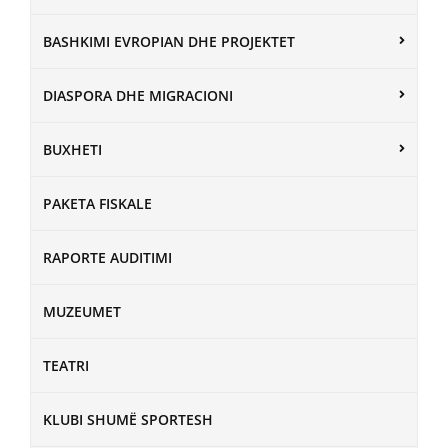
BASHKIMI EVROPIAN DHE PROJEKTET
DIASPORA DHE MIGRACIONI
BUXHETI
PAKETA FISKALE
RAPORTE AUDITIMI
MUZEUMET
TEATRI
KLUBI SHUMË SPORTESH