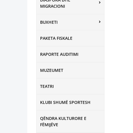
MIGRACIONI
BUXHETI
PAKETA FISKALE
RAPORTE AUDITIMI
MUZEUMET
TEATRI
KLUBI SHUMË SPORTESH
QËNDRA KULTURORE E
FËMIJËVE