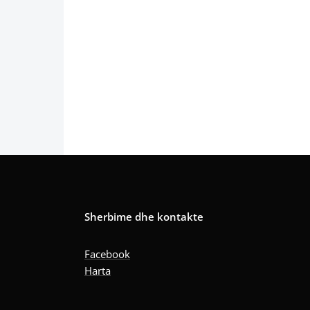
Sherbime dhe kontakte
Facebook
Harta