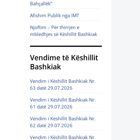
Bahçallëk”
Afishim Publik nga IMT
Njoftim – Për thirrjen e
mbledhjes së Këshillit Bashkiak
Vendime të Këshillit
Bashkiak
Vendim i Këshillit Bashkiak Nr.
63 datë 29.07.2026
Vendim i Këshillit Bashkiak Nr.
61 datë 29.07.2026
Vendim i Këshillit Bashkiak Nr.
62 datë 29.07.2026
Vendim i Këshillit Bashkiak Nr.