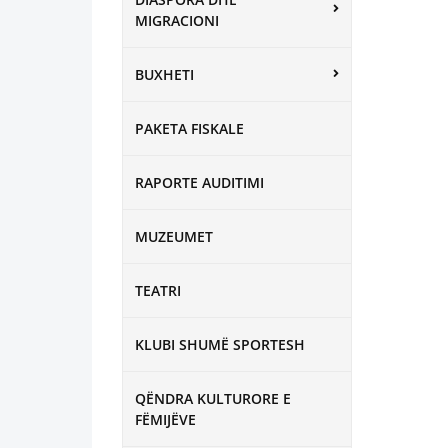
MIGRACIONI
BUXHETI
PAKETA FISKALE
RAPORTE AUDITIMI
MUZEUMET
TEATRI
KLUBI SHUMË SPORTESH
QËNDRA KULTURORE E
FËMIJËVE