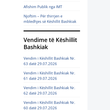
Afishim Publik nga IMT
Njoftim – Për thirrjen e
mbledhjes së Këshillit Bashkiak
Vendime të Këshillit
Bashkiak
Vendim i Këshillit Bashkiak Nr.
63 datë 29.07.2026
Vendim i Këshillit Bashkiak Nr.
61 datë 29.07.2026
Vendim i Këshillit Bashkiak Nr.
62 datë 29.07.2026
Vendim i Këshillit Bashkiak Nr.
60 datë 29.07.2026