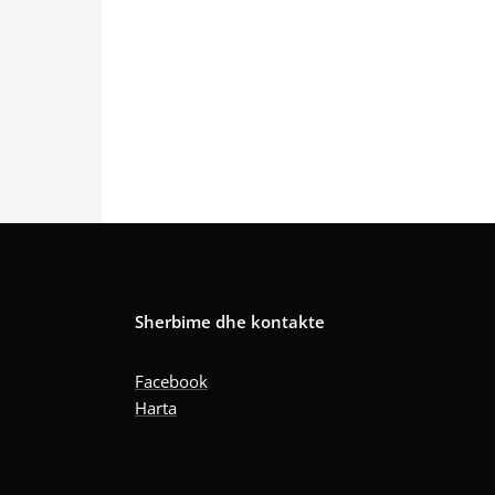
Sherbime dhe kontakte
Facebook
Harta