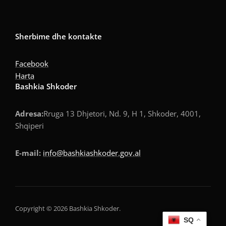
Sherbime dhe kontakte
Facebook
Harta
Bashkia Shkoder
Adresa:
Rruga 13 Dhjetori, Nd. 9, H 1, Shkoder, 4001,
Shqiperi
E-mail:
info@bashkiashkoder.gov.al
Copyright © 2026 Bashkia Shkoder.
SQ