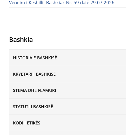
Vendim i Këshillit Bashkiak Nr. 59 datë 29.07.2026
Bashkia
HISTORIA E BASHKISË
KRYETARI I BASHKISË
STEMA DHE FLAMURI
STATUTI I BASHKISË
KODI I ETIKËS