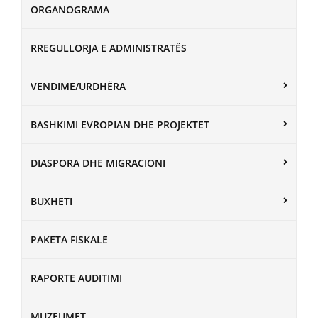
ORGANOGRAMA
RREGULLORJA E ADMINISTRATËS
VENDIME/URDHËRA
BASHKIMI EVROPIAN DHE PROJEKTET
DIASPORA DHE MIGRACIONI
BUXHETI
PAKETA FISKALE
RAPORTE AUDITIMI
MUZEUMET