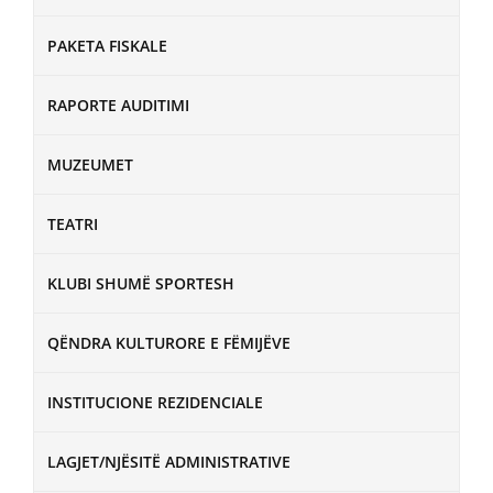
PAKETA FISKALE
RAPORTE AUDITIMI
MUZEUMET
TEATRI
KLUBI SHUMË SPORTESH
QËNDRA KULTURORE E FËMIJËVE
INSTITUCIONE REZIDENCIALE
LAGJET/NJËSITË ADMINISTRATIVE