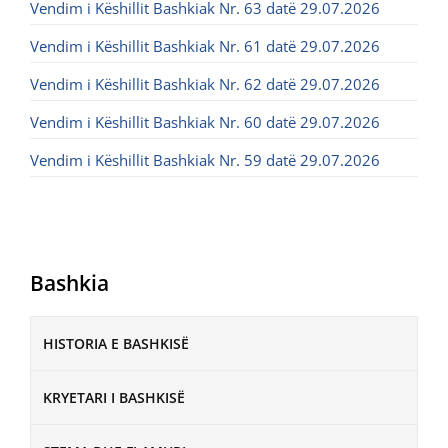
Vendim i Këshillit Bashkiak Nr. 63 datë 29.07.2026
Vendim i Këshillit Bashkiak Nr. 61 datë 29.07.2026
Vendim i Këshillit Bashkiak Nr. 62 datë 29.07.2026
Vendim i Këshillit Bashkiak Nr. 60 datë 29.07.2026
Vendim i Këshillit Bashkiak Nr. 59 datë 29.07.2026
Bashkia
HISTORIA E BASHKISË
KRYETARI I BASHKISË