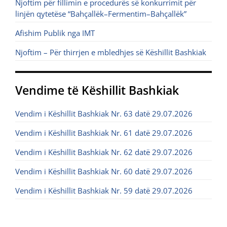
Njoftim për fillimin e procedurës së konkurrimit për
linjën qytetëse “Bahçallëk–Fermentim–Bahçallëk”
Afishim Publik nga IMT
Njoftim – Për thirrjen e mbledhjes së Këshillit Bashkiak
Vendime të Këshillit Bashkiak
Vendim i Këshillit Bashkiak Nr. 63 datë 29.07.2026
Vendim i Këshillit Bashkiak Nr. 61 datë 29.07.2026
Vendim i Këshillit Bashkiak Nr. 62 datë 29.07.2026
Vendim i Këshillit Bashkiak Nr. 60 datë 29.07.2026
Vendim i Këshillit Bashkiak Nr. 59 datë 29.07.2026