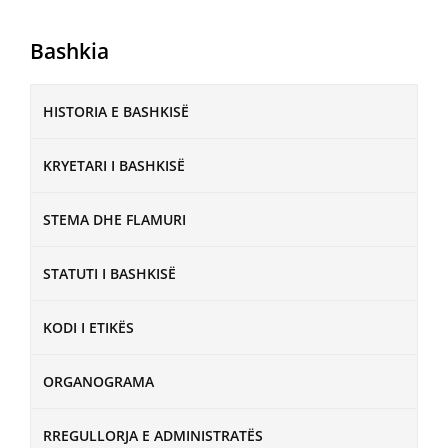
Bashkia
HISTORIA E BASHKISË
KRYETARI I BASHKISË
STEMA DHE FLAMURI
STATUTI I BASHKISË
KODI I ETIKËS
ORGANOGRAMA
RREGULLORJA E ADMINISTRATËS