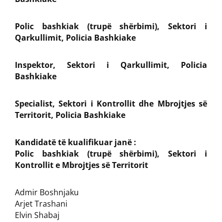
Polic bashkiak (trupë shërbimi), Sektori i
Qarkullimit, Policia Bashkiake
Inspektor, Sektori i Qarkullimit, Policia
Bashkiake
Specialist, Sektori i Kontrollit dhe Mbrojtjes së
Territorit, Policia Bashkiake
Kandidatë të kualifikuar janë :
Polic bashkiak (trupë shërbimi), Sektori i
Kontrollit e Mbrojtjes së Territorit
Admir Boshnjaku
Arjet Trashani
Elvin Shabaj