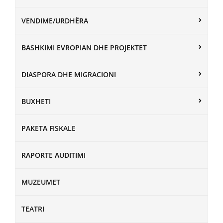
VENDIME/URDHËRA
BASHKIMI EVROPIAN DHE PROJEKTET
DIASPORA DHE MIGRACIONI
BUXHETI
PAKETA FISKALE
RAPORTE AUDITIMI
MUZEUMET
TEATRI