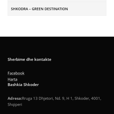
SHKODRA – GREEN DESTINATION
Sherbime dhe kontakte
Facebook
Harta
Bashkia Shkoder
Adresa:
Rruga 13 Dhjetori, Nd. 9, H 1, Shkoder, 4001,
Shqiperi