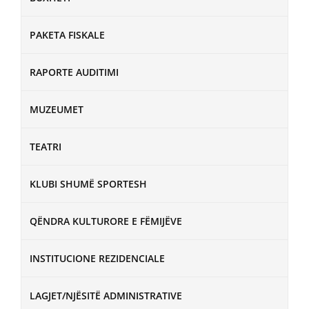
PAKETA FISKALE
RAPORTE AUDITIMI
MUZEUMET
TEATRI
KLUBI SHUMË SPORTESH
QËNDRA KULTURORE E FËMIJËVE
INSTITUCIONE REZIDENCIALE
LAGJET/NJËSITË ADMINISTRATIVE