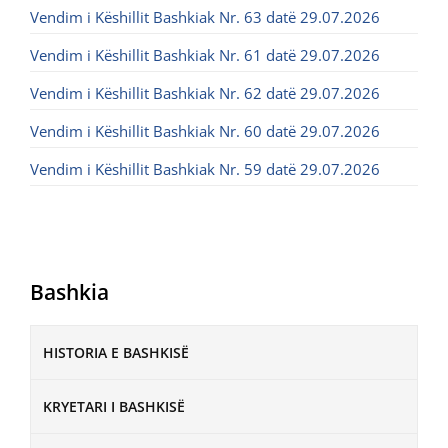
Vendim i Këshillit Bashkiak Nr. 63 datë 29.07.2026
Vendim i Këshillit Bashkiak Nr. 61 datë 29.07.2026
Vendim i Këshillit Bashkiak Nr. 62 datë 29.07.2026
Vendim i Këshillit Bashkiak Nr. 60 datë 29.07.2026
Vendim i Këshillit Bashkiak Nr. 59 datë 29.07.2026
Bashkia
HISTORIA E BASHKISË
KRYETARI I BASHKISË