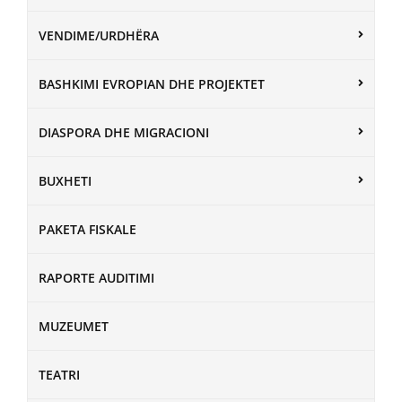
VENDIME/URDHËRA
BASHKIMI EVROPIAN DHE PROJEKTET
DIASPORA DHE MIGRACIONI
BUXHETI
PAKETA FISKALE
RAPORTE AUDITIMI
MUZEUMET
TEATRI