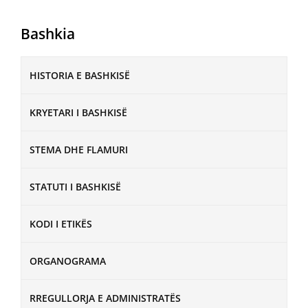
Bashkia
HISTORIA E BASHKISË
KRYETARI I BASHKISË
STEMA DHE FLAMURI
STATUTI I BASHKISË
KODI I ETIKËS
ORGANOGRAMA
RREGULLORJA E ADMINISTRATËS