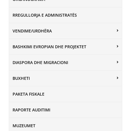
RREGULLORJA E ADMINISTRATËS
VENDIME/URDHËRA
BASHKIMI EVROPIAN DHE PROJEKTET
DIASPORA DHE MIGRACIONI
BUXHETI
PAKETA FISKALE
RAPORTE AUDITIMI
MUZEUMET