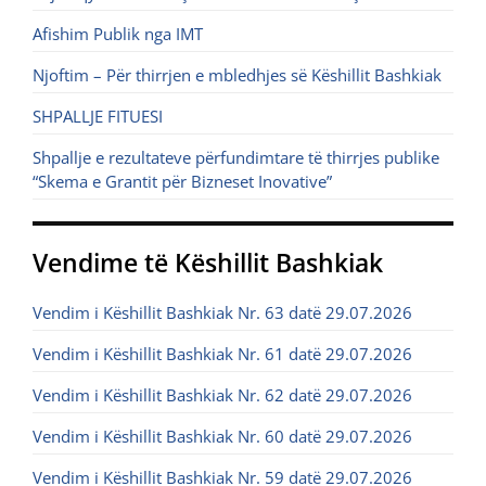
Afishim Publik nga IMT
Njoftim – Për thirrjen e mbledhjes së Këshillit Bashkiak
SHPALLJE FITUESI
Shpallje e rezultateve përfundimtare të thirrjes publike
“Skema e Grantit për Bizneset Inovative”
Vendime të Këshillit Bashkiak
Vendim i Këshillit Bashkiak Nr. 63 datë 29.07.2026
Vendim i Këshillit Bashkiak Nr. 61 datë 29.07.2026
Vendim i Këshillit Bashkiak Nr. 62 datë 29.07.2026
Vendim i Këshillit Bashkiak Nr. 60 datë 29.07.2026
Vendim i Këshillit Bashkiak Nr. 59 datë 29.07.2026