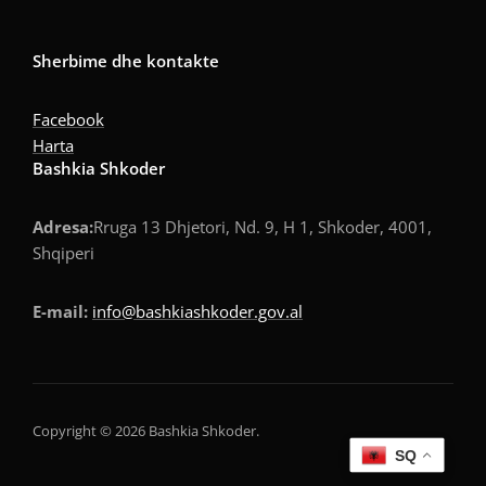
Sherbime dhe kontakte
Facebook
Harta
Bashkia Shkoder
Adresa:
Rruga 13 Dhjetori, Nd. 9, H 1, Shkoder, 4001,
Shqiperi
E-mail:
info@bashkiashkoder.gov.al
Copyright © 2026 Bashkia Shkoder.
SQ