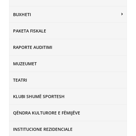
BUXHETI
PAKETA FISKALE
RAPORTE AUDITIMI
MUZEUMET
TEATRI
KLUBI SHUMË SPORTESH
QËNDRA KULTURORE E FËMIJËVE
INSTITUCIONE REZIDENCIALE