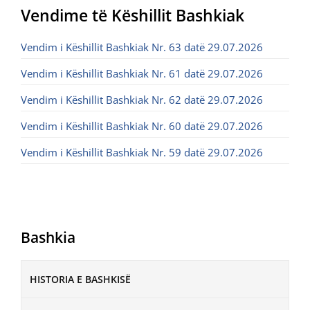
Vendime të Këshillit Bashkiak
Vendim i Këshillit Bashkiak Nr. 63 datë 29.07.2026
Vendim i Këshillit Bashkiak Nr. 61 datë 29.07.2026
Vendim i Këshillit Bashkiak Nr. 62 datë 29.07.2026
Vendim i Këshillit Bashkiak Nr. 60 datë 29.07.2026
Vendim i Këshillit Bashkiak Nr. 59 datë 29.07.2026
Bashkia
HISTORIA E BASHKISË