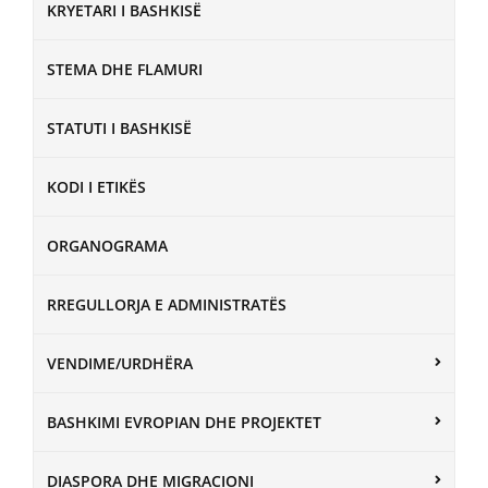
KRYETARI I BASHKISË
STEMA DHE FLAMURI
STATUTI I BASHKISË
KODI I ETIKËS
ORGANOGRAMA
RREGULLORJA E ADMINISTRATËS
VENDIME/URDHËRA
BASHKIMI EVROPIAN DHE PROJEKTET
DIASPORA DHE MIGRACIONI