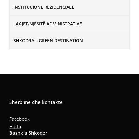
INSTITUCIONE REZIDENCIALE
LAGJET/NJËSITË ADMINISTRATIVE
SHKODRA – GREEN DESTINATION
Sherbime dhe kontakte
Facebook
Harta
Bashkia Shkoder