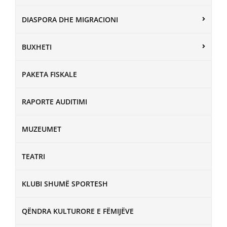
DIASPORA DHE MIGRACIONI
BUXHETI
PAKETA FISKALE
RAPORTE AUDITIMI
MUZEUMET
TEATRI
KLUBI SHUMË SPORTESH
QËNDRA KULTURORE E FËMIJËVE