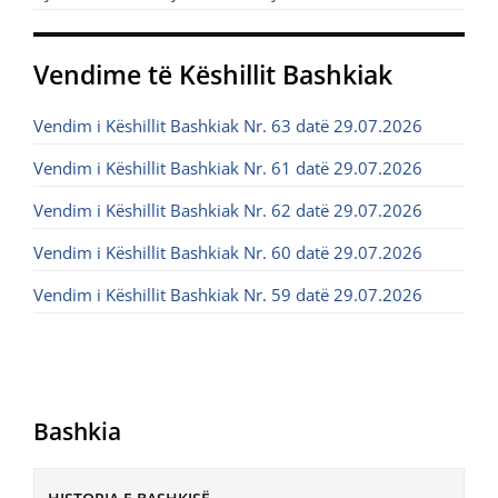
Vendime të Këshillit Bashkiak
Vendim i Këshillit Bashkiak Nr. 63 datë 29.07.2026
Vendim i Këshillit Bashkiak Nr. 61 datë 29.07.2026
Vendim i Këshillit Bashkiak Nr. 62 datë 29.07.2026
Vendim i Këshillit Bashkiak Nr. 60 datë 29.07.2026
Vendim i Këshillit Bashkiak Nr. 59 datë 29.07.2026
Bashkia