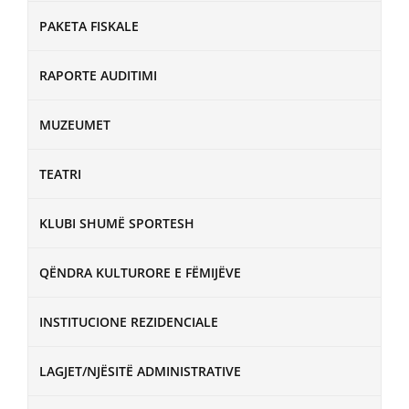
PAKETA FISKALE
RAPORTE AUDITIMI
MUZEUMET
TEATRI
KLUBI SHUMË SPORTESH
QËNDRA KULTURORE E FËMIJËVE
INSTITUCIONE REZIDENCIALE
LAGJET/NJËSITË ADMINISTRATIVE