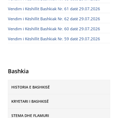
Vendim i Këshillit Bashkiak Nr. 61 datë 29.07.2026
Vendim i Këshillit Bashkiak Nr. 62 datë 29.07.2026
Vendim i Këshillit Bashkiak Nr. 60 datë 29.07.2026
Vendim i Këshillit Bashkiak Nr. 59 datë 29.07.2026
Bashkia
HISTORIA E BASHKISË
KRYETARI I BASHKISË
STEMA DHE FLAMURI