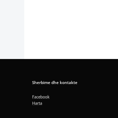
Sherbime dhe kontakte
Facebook
Harta