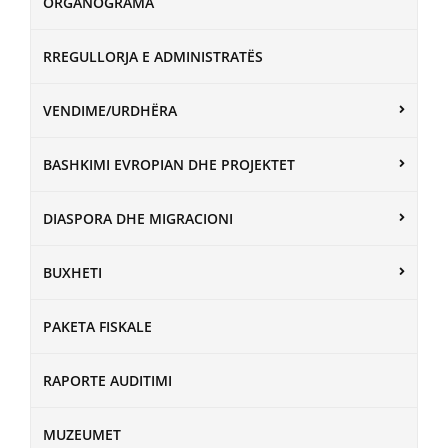
ORGANOGRAMA
RREGULLORJA E ADMINISTRATËS
VENDIME/URDHËRA
BASHKIMI EVROPIAN DHE PROJEKTET
DIASPORA DHE MIGRACIONI
BUXHETI
PAKETA FISKALE
RAPORTE AUDITIMI
MUZEUMET