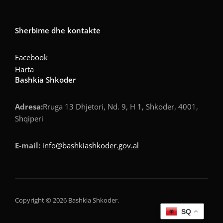
Sherbime dhe kontakte
Facebook
Harta
Bashkia Shkoder
Adresa:
Rruga 13 Dhjetori, Nd. 9, H 1, Shkoder, 4001,
Shqiperi
E-mail:
info@bashkiashkoder.gov.al
Copyright © 2026 Bashkia Shkoder.
SQ