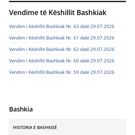
Vendime të Këshillit Bashkiak
Vendim i Këshillit Bashkiak Nr. 63 datë 29.07.2026
Vendim i Këshillit Bashkiak Nr. 61 datë 29.07.2026
Vendim i Këshillit Bashkiak Nr. 62 datë 29.07.2026
Vendim i Këshillit Bashkiak Nr. 60 datë 29.07.2026
Vendim i Këshillit Bashkiak Nr. 59 datë 29.07.2026
Bashkia
HISTORIA E BASHKISË