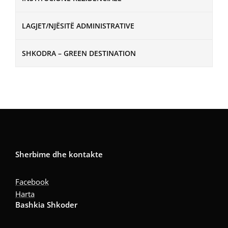
LAGJET/NJËSITË ADMINISTRATIVE
SHKODRA – GREEN DESTINATION
Sherbime dhe kontakte
Facebook
Harta
Bashkia Shkoder