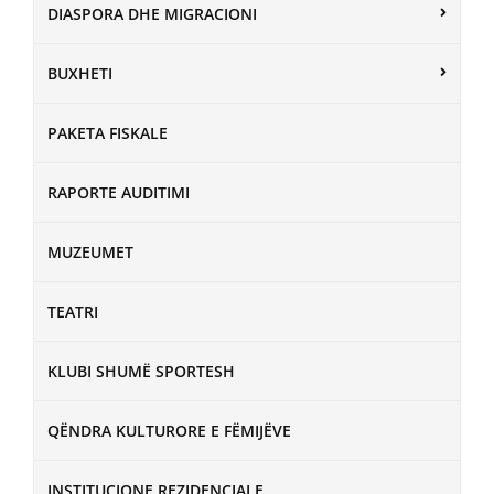
DIASPORA DHE MIGRACIONI
BUXHETI
PAKETA FISKALE
RAPORTE AUDITIMI
MUZEUMET
TEATRI
KLUBI SHUMË SPORTESH
QËNDRA KULTURORE E FËMIJËVE
INSTITUCIONE REZIDENCIALE