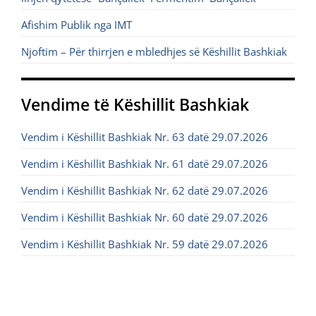
Afishim Publik nga IMT
Njoftim – Për thirrjen e mbledhjes së Këshillit Bashkiak
Vendime të Këshillit Bashkiak
Vendim i Këshillit Bashkiak Nr. 63 datë 29.07.2026
Vendim i Këshillit Bashkiak Nr. 61 datë 29.07.2026
Vendim i Këshillit Bashkiak Nr. 62 datë 29.07.2026
Vendim i Këshillit Bashkiak Nr. 60 datë 29.07.2026
Vendim i Këshillit Bashkiak Nr. 59 datë 29.07.2026