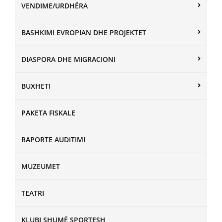
VENDIME/URDHËRA
BASHKIMI EVROPIAN DHE PROJEKTET
DIASPORA DHE MIGRACIONI
BUXHETI
PAKETA FISKALE
RAPORTE AUDITIMI
MUZEUMET
TEATRI
KLUBI SHUMË SPORTESH