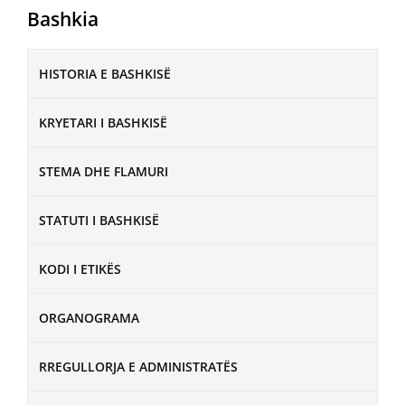
Bashkia
HISTORIA E BASHKISË
KRYETARI I BASHKISË
STEMA DHE FLAMURI
STATUTI I BASHKISË
KODI I ETIKËS
ORGANOGRAMA
RREGULLORJA E ADMINISTRATËS