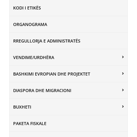
KODI I ETIKËS
ORGANOGRAMA
RREGULLORJA E ADMINISTRATËS
VENDIME/URDHËRA
BASHKIMI EVROPIAN DHE PROJEKTET
DIASPORA DHE MIGRACIONI
BUXHETI
PAKETA FISKALE