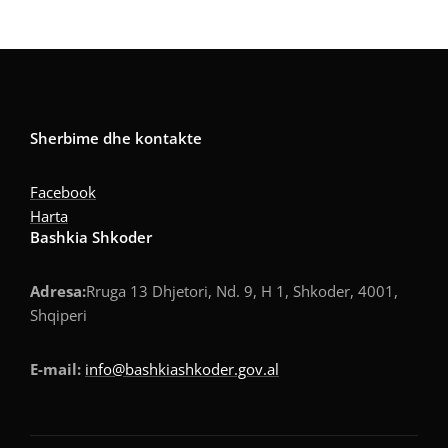
Sherbime dhe kontakte
Facebook
Harta
Bashkia Shkoder
Adresa:
Rruga 13 Dhjetori, Nd. 9, H 1, Shkoder, 4001,
Shqiperi
E-mail:
info@bashkiashkoder.gov.al