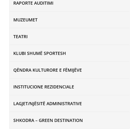
RAPORTE AUDITIMI
MUZEUMET
TEATRI
KLUBI SHUMË SPORTESH
QËNDRA KULTURORE E FËMIJËVE
INSTITUCIONE REZIDENCIALE
LAGJET/NJËSITË ADMINISTRATIVE
SHKODRA – GREEN DESTINATION