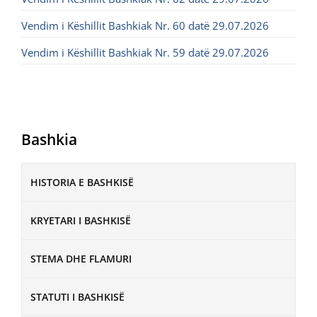
Vendim i Këshillit Bashkiak Nr. 60 datë 29.07.2026
Vendim i Këshillit Bashkiak Nr. 59 datë 29.07.2026
Bashkia
HISTORIA E BASHKISË
KRYETARI I BASHKISË
STEMA DHE FLAMURI
STATUTI I BASHKISË