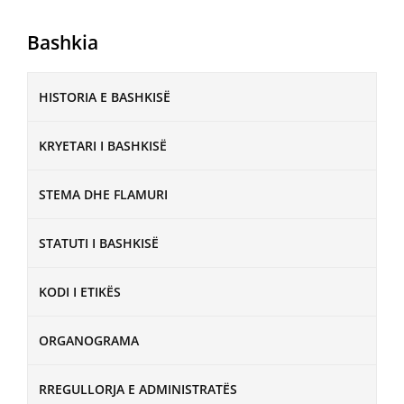
Bashkia
HISTORIA E BASHKISË
KRYETARI I BASHKISË
STEMA DHE FLAMURI
STATUTI I BASHKISË
KODI I ETIKËS
ORGANOGRAMA
RREGULLORJA E ADMINISTRATËS