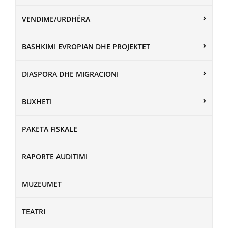
VENDIME/URDHËRA
BASHKIMI EVROPIAN DHE PROJEKTET
DIASPORA DHE MIGRACIONI
BUXHETI
PAKETA FISKALE
RAPORTE AUDITIMI
MUZEUMET
TEATRI