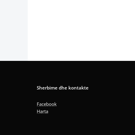
Sherbime dhe kontakte
Facebook
Harta