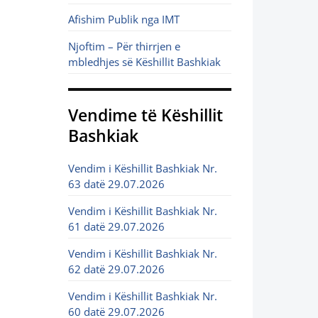
Afishim Publik nga IMT
Njoftim – Për thirrjen e
mbledhjes së Këshillit Bashkiak
Vendime të Këshillit
Bashkiak
Vendim i Këshillit Bashkiak Nr.
63 datë 29.07.2026
Vendim i Këshillit Bashkiak Nr.
61 datë 29.07.2026
Vendim i Këshillit Bashkiak Nr.
62 datë 29.07.2026
Vendim i Këshillit Bashkiak Nr.
60 datë 29.07.2026