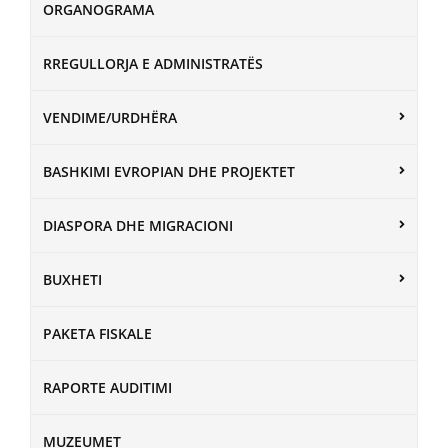
ORGANOGRAMA
RREGULLORJA E ADMINISTRATËS
VENDIME/URDHËRA
BASHKIMI EVROPIAN DHE PROJEKTET
DIASPORA DHE MIGRACIONI
BUXHETI
PAKETA FISKALE
RAPORTE AUDITIMI
MUZEUMET