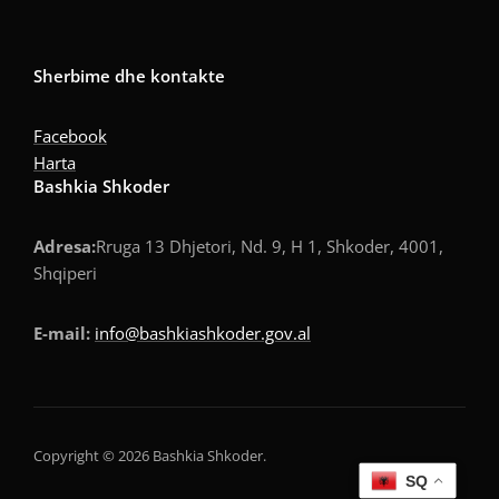
Sherbime dhe kontakte
Facebook
Harta
Bashkia Shkoder
Adresa:
Rruga 13 Dhjetori, Nd. 9, H 1, Shkoder, 4001,
Shqiperi
E-mail:
info@bashkiashkoder.gov.al
Copyright © 2026 Bashkia Shkoder.
SQ