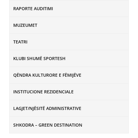
RAPORTE AUDITIMI
MUZEUMET
TEATRI
KLUBI SHUMË SPORTESH
QËNDRA KULTURORE E FËMIJËVE
INSTITUCIONE REZIDENCIALE
LAGJET/NJËSITË ADMINISTRATIVE
SHKODRA – GREEN DESTINATION