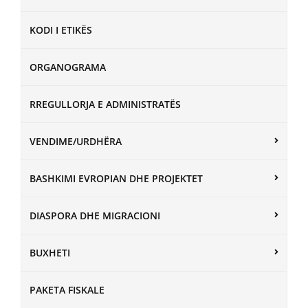
KODI I ETIKËS
ORGANOGRAMA
RREGULLORJA E ADMINISTRATËS
VENDIME/URDHËRA
BASHKIMI EVROPIAN DHE PROJEKTET
DIASPORA DHE MIGRACIONI
BUXHETI
PAKETA FISKALE