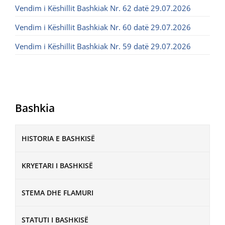
Vendim i Këshillit Bashkiak Nr. 62 datë 29.07.2026
Vendim i Këshillit Bashkiak Nr. 60 datë 29.07.2026
Vendim i Këshillit Bashkiak Nr. 59 datë 29.07.2026
Bashkia
HISTORIA E BASHKISË
KRYETARI I BASHKISË
STEMA DHE FLAMURI
STATUTI I BASHKISË