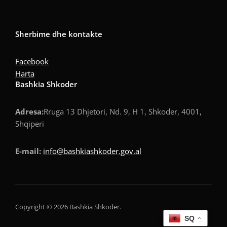
Sherbime dhe kontakte
Facebook
Harta
Bashkia Shkoder
Adresa:
Rruga 13 Dhjetori, Nd. 9, H 1, Shkoder, 4001,
Shqiperi
E-mail:
info@bashkiashkoder.gov.al
Copyright © 2026 Bashkia Shkoder.
SQ