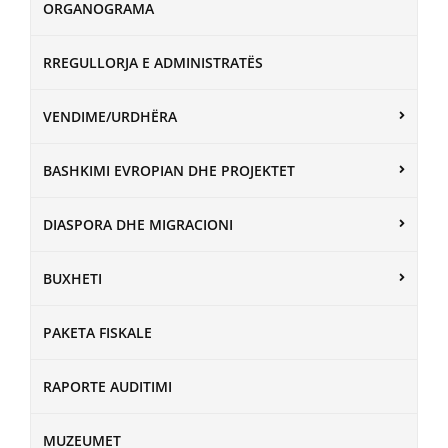
ORGANOGRAMA
RREGULLORJA E ADMINISTRATËS
VENDIME/URDHËRA
BASHKIMI EVROPIAN DHE PROJEKTET
DIASPORA DHE MIGRACIONI
BUXHETI
PAKETA FISKALE
RAPORTE AUDITIMI
MUZEUMET