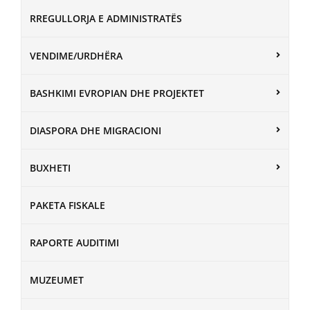
RREGULLORJA E ADMINISTRATËS
VENDIME/URDHËRA
BASHKIMI EVROPIAN DHE PROJEKTET
DIASPORA DHE MIGRACIONI
BUXHETI
PAKETA FISKALE
RAPORTE AUDITIMI
MUZEUMET