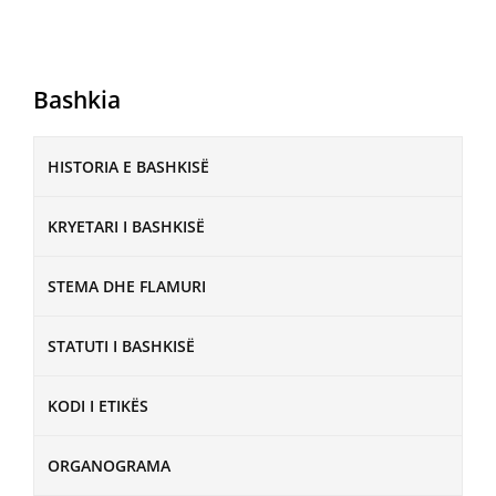
Bashkia
HISTORIA E BASHKISË
KRYETARI I BASHKISË
STEMA DHE FLAMURI
STATUTI I BASHKISË
KODI I ETIKËS
ORGANOGRAMA