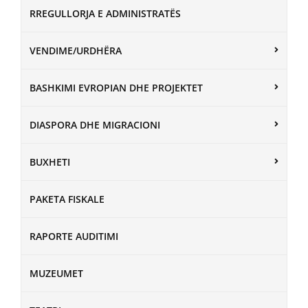
RREGULLORJA E ADMINISTRATËS
VENDIME/URDHËRA
BASHKIMI EVROPIAN DHE PROJEKTET
DIASPORA DHE MIGRACIONI
BUXHETI
PAKETA FISKALE
RAPORTE AUDITIMI
MUZEUMET