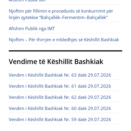
Njoftim për fillimin e procedurës së konkurrimit për
linjën qytetëse “Bahçallëk–Fermentim–Bahçallëk”
Afishim Publik nga IMT
Njoftim – Për thirrjen e mbledhjes së Këshillit Bashkiak
Vendime të Këshillit Bashkiak
Vendim i Këshillit Bashkiak Nr. 63 datë 29.07.2026
Vendim i Këshillit Bashkiak Nr. 61 datë 29.07.2026
Vendim i Këshillit Bashkiak Nr. 62 datë 29.07.2026
Vendim i Këshillit Bashkiak Nr. 60 datë 29.07.2026
Vendim i Këshillit Bashkiak Nr. 59 datë 29.07.2026