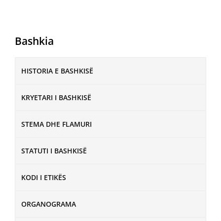
Bashkia
HISTORIA E BASHKISË
KRYETARI I BASHKISË
STEMA DHE FLAMURI
STATUTI I BASHKISË
KODI I ETIKËS
ORGANOGRAMA