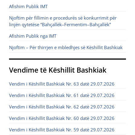
Afishim Publik IMT
Njoftim për fillimin e procedurës së konkurrimit për
linjën qytetëse “Bahçallëk–Fermentim–Bahçallëk”
Afishim Publik nga IMT
Njoftim – Për thirrjen e mbledhjes së Këshillit Bashkiak
Vendime të Këshillit Bashkiak
Vendim i Këshillit Bashkiak Nr. 63 datë 29.07.2026
Vendim i Këshillit Bashkiak Nr. 61 datë 29.07.2026
Vendim i Këshillit Bashkiak Nr. 62 datë 29.07.2026
Vendim i Këshillit Bashkiak Nr. 60 datë 29.07.2026
Vendim i Këshillit Bashkiak Nr. 59 datë 29.07.2026