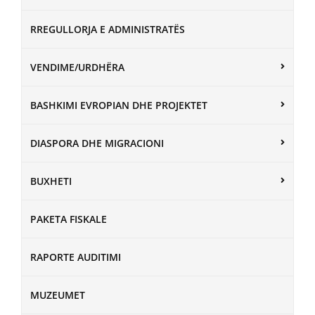
RREGULLORJA E ADMINISTRATËS
VENDIME/URDHËRA
BASHKIMI EVROPIAN DHE PROJEKTET
DIASPORA DHE MIGRACIONI
BUXHETI
PAKETA FISKALE
RAPORTE AUDITIMI
MUZEUMET