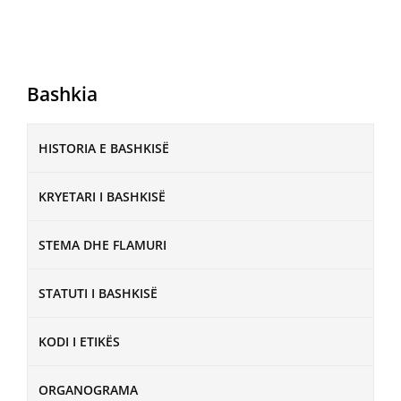
Bashkia
HISTORIA E BASHKISË
KRYETARI I BASHKISË
STEMA DHE FLAMURI
STATUTI I BASHKISË
KODI I ETIKËS
ORGANOGRAMA