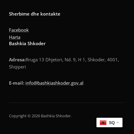
Sherbime dhe kontakte
Facebook
Harta
Bashkia Shkoder
Adresa:
Rruga 13 Dhjetori, Nd. 9, H 1, Shkoder, 4001,
Shqiperi
E-mail:
info@bashkiashkoder.gov.al
Copyright © 2026 Bashkia Shkoder.
SQ