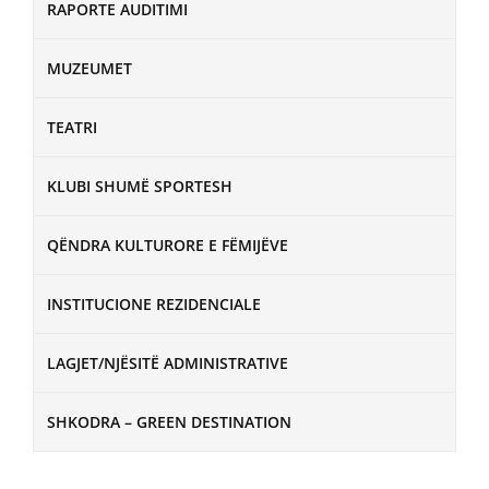
RAPORTE AUDITIMI
MUZEUMET
TEATRI
KLUBI SHUMË SPORTESH
QËNDRA KULTURORE E FËMIJËVE
INSTITUCIONE REZIDENCIALE
LAGJET/NJËSITË ADMINISTRATIVE
SHKODRA – GREEN DESTINATION