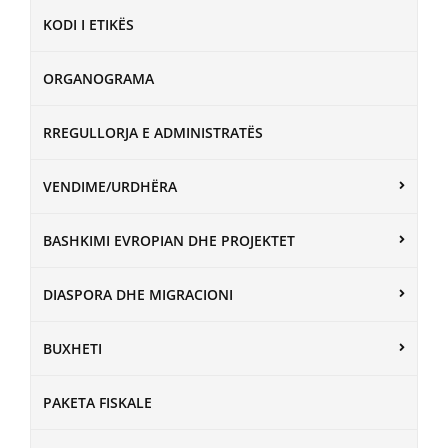
KODI I ETIKËS
ORGANOGRAMA
RREGULLORJA E ADMINISTRATËS
VENDIME/URDHËRA
BASHKIMI EVROPIAN DHE PROJEKTET
DIASPORA DHE MIGRACIONI
BUXHETI
PAKETA FISKALE