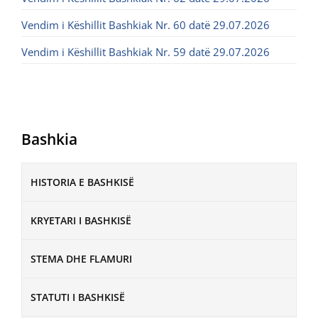
Vendim i Këshillit Bashkiak Nr. 60 datë 29.07.2026
Vendim i Këshillit Bashkiak Nr. 59 datë 29.07.2026
Bashkia
HISTORIA E BASHKISË
KRYETARI I BASHKISË
STEMA DHE FLAMURI
STATUTI I BASHKISË