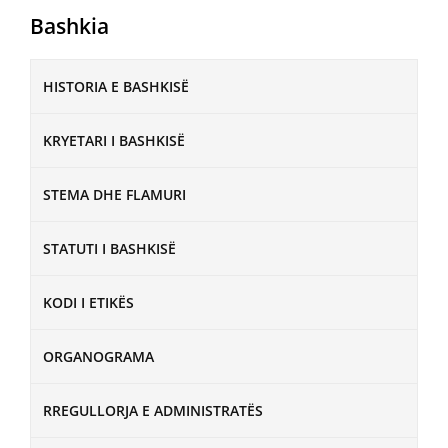
Bashkia
HISTORIA E BASHKISË
KRYETARI I BASHKISË
STEMA DHE FLAMURI
STATUTI I BASHKISË
KODI I ETIKËS
ORGANOGRAMA
RREGULLORJA E ADMINISTRATËS