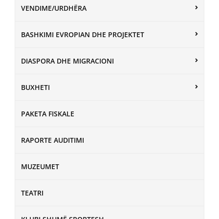
VENDIME/URDHËRA
BASHKIMI EVROPIAN DHE PROJEKTET
DIASPORA DHE MIGRACIONI
BUXHETI
PAKETA FISKALE
RAPORTE AUDITIMI
MUZEUMET
TEATRI