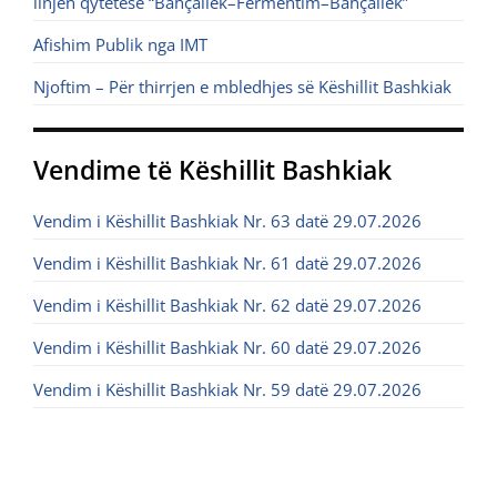
linjën qytetëse “Bahçallëk–Fermentim–Bahçallëk”
Afishim Publik nga IMT
Njoftim – Për thirrjen e mbledhjes së Këshillit Bashkiak
Vendime të Këshillit Bashkiak
Vendim i Këshillit Bashkiak Nr. 63 datë 29.07.2026
Vendim i Këshillit Bashkiak Nr. 61 datë 29.07.2026
Vendim i Këshillit Bashkiak Nr. 62 datë 29.07.2026
Vendim i Këshillit Bashkiak Nr. 60 datë 29.07.2026
Vendim i Këshillit Bashkiak Nr. 59 datë 29.07.2026