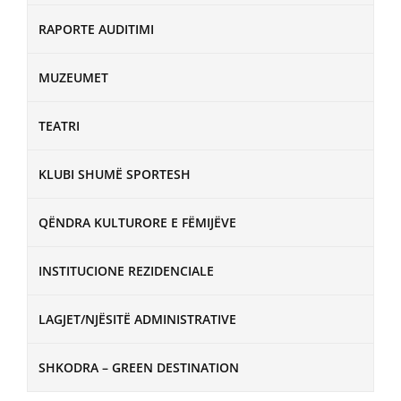
RAPORTE AUDITIMI
MUZEUMET
TEATRI
KLUBI SHUMË SPORTESH
QËNDRA KULTURORE E FËMIJËVE
INSTITUCIONE REZIDENCIALE
LAGJET/NJËSITË ADMINISTRATIVE
SHKODRA – GREEN DESTINATION