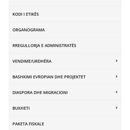
KODI I ETIKËS
ORGANOGRAMA
RREGULLORJA E ADMINISTRATËS
VENDIME/URDHËRA
BASHKIMI EVROPIAN DHE PROJEKTET
DIASPORA DHE MIGRACIONI
BUXHETI
PAKETA FISKALE