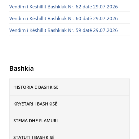
Vendim i Këshillit Bashkiak Nr. 62 datë 29.07.2026
Vendim i Këshillit Bashkiak Nr. 60 datë 29.07.2026
Vendim i Këshillit Bashkiak Nr. 59 datë 29.07.2026
Bashkia
HISTORIA E BASHKISË
KRYETARI I BASHKISË
STEMA DHE FLAMURI
STATUTI I BASHKISË