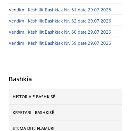
Vendim i Këshillit Bashkiak Nr. 61 datë 29.07.2026
Vendim i Këshillit Bashkiak Nr. 62 datë 29.07.2026
Vendim i Këshillit Bashkiak Nr. 60 datë 29.07.2026
Vendim i Këshillit Bashkiak Nr. 59 datë 29.07.2026
Bashkia
HISTORIA E BASHKISË
KRYETARI I BASHKISË
STEMA DHE FLAMURI