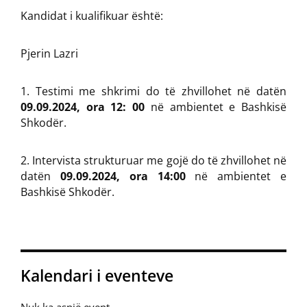
Kandidat i kualifikuar është:
Pjerin Lazri
Testimi me shkrimi do të zhvillohet në datën
09.09.2024, ora 12: 00
në ambientet e Bashkisë
Shkodër.
2. Intervista strukturuar me gojë do të zhvillohet në
datën
09.09.2024, ora 14:00
në ambientet e
Bashkisë Shkodër.
Kalendari i eventeve