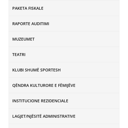
PAKETA FISKALE
RAPORTE AUDITIMI
MUZEUMET
TEATRI
KLUBI SHUMË SPORTESH
QËNDRA KULTURORE E FËMIJËVE
INSTITUCIONE REZIDENCIALE
LAGJET/NJËSITË ADMINISTRATIVE