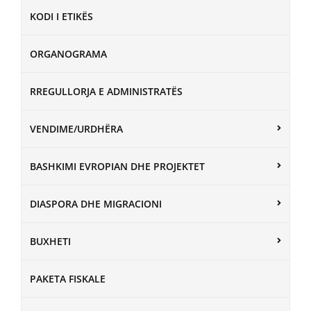
KODI I ETIKËS
ORGANOGRAMA
RREGULLORJA E ADMINISTRATËS
VENDIME/URDHËRA
BASHKIMI EVROPIAN DHE PROJEKTET
DIASPORA DHE MIGRACIONI
BUXHETI
PAKETA FISKALE