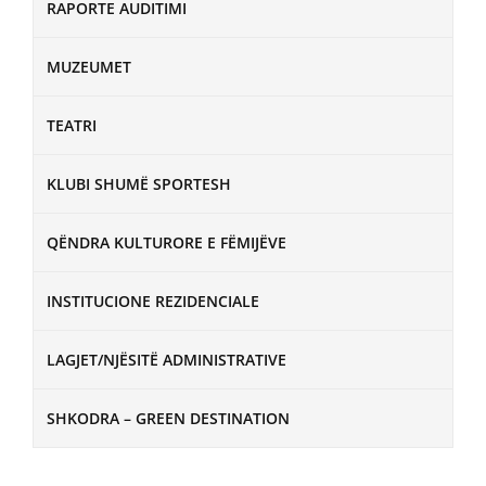
RAPORTE AUDITIMI
MUZEUMET
TEATRI
KLUBI SHUMË SPORTESH
QËNDRA KULTURORE E FËMIJËVE
INSTITUCIONE REZIDENCIALE
LAGJET/NJËSITË ADMINISTRATIVE
SHKODRA – GREEN DESTINATION