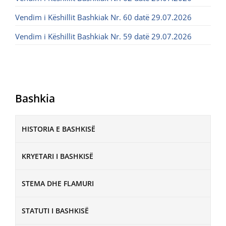
Vendim i Këshillit Bashkiak Nr. 60 datë 29.07.2026
Vendim i Këshillit Bashkiak Nr. 59 datë 29.07.2026
Bashkia
HISTORIA E BASHKISË
KRYETARI I BASHKISË
STEMA DHE FLAMURI
STATUTI I BASHKISË