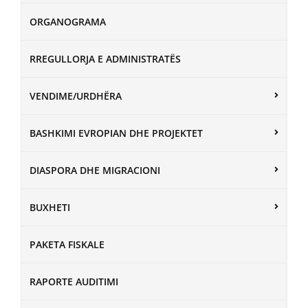
ORGANOGRAMA
RREGULLORJA E ADMINISTRATËS
VENDIME/URDHËRA
BASHKIMI EVROPIAN DHE PROJEKTET
DIASPORA DHE MIGRACIONI
BUXHETI
PAKETA FISKALE
RAPORTE AUDITIMI