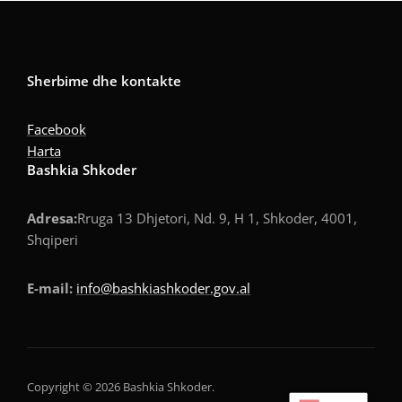
Sherbime dhe kontakte
Facebook
Harta
Bashkia Shkoder
Adresa:
Rruga 13 Dhjetori, Nd. 9, H 1, Shkoder, 4001,
Shqiperi
E-mail:
info@bashkiashkoder.gov.al
Copyright © 2026 Bashkia Shkoder.