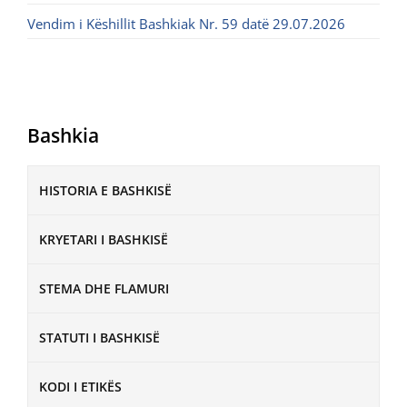
Vendim i Këshillit Bashkiak Nr. 59 datë 29.07.2026
Bashkia
HISTORIA E BASHKISË
KRYETARI I BASHKISË
STEMA DHE FLAMURI
STATUTI I BASHKISË
KODI I ETIKËS