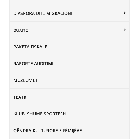
DIASPORA DHE MIGRACIONI
BUXHETI
PAKETA FISKALE
RAPORTE AUDITIMI
MUZEUMET
TEATRI
KLUBI SHUMË SPORTESH
QËNDRA KULTURORE E FËMIJËVE