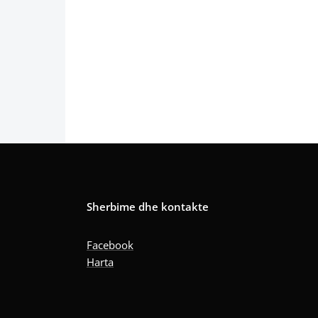
Sherbime dhe kontakte
Facebook
Harta