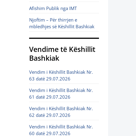
Afishim Publik nga IMT
Njoftim – Për thirrjen e
mbledhjes së Këshillit Bashkiak
Vendime të Këshillit
Bashkiak
Vendim i Këshillit Bashkiak Nr.
63 datë 29.07.2026
Vendim i Këshillit Bashkiak Nr.
61 datë 29.07.2026
Vendim i Këshillit Bashkiak Nr.
62 datë 29.07.2026
Vendim i Këshillit Bashkiak Nr.
60 datë 29.07.2026