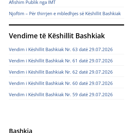
Afishim Publik nga IMT
Njoftim – Për thirrjen e mbledhjes së Këshillit Bashkiak
Vendime të Këshillit Bashkiak
Vendim i Këshillit Bashkiak Nr. 63 datë 29.07.2026
Vendim i Këshillit Bashkiak Nr. 61 datë 29.07.2026
Vendim i Këshillit Bashkiak Nr. 62 datë 29.07.2026
Vendim i Këshillit Bashkiak Nr. 60 datë 29.07.2026
Vendim i Këshillit Bashkiak Nr. 59 datë 29.07.2026
Bashkia