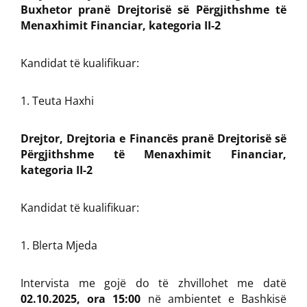
Buxhetor pranë Drejtorisë së Përgjithshme të
Menaxhimit Financiar, kategoria II-2
Kandidat të kualifikuar:
Teuta Haxhi
Drejtor, Drejtoria e Financës pranë Drejtorisë së
Përgjithshme të Menaxhimit Financiar,
kategoria II-2
Kandidat të kualifikuar:
Blerta Mjeda
Intervista me gojë do të zhvillohet me datë
02.10.2025, ora 15:00
në ambientet e Bashkisë