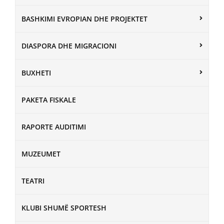
BASHKIMI EVROPIAN DHE PROJEKTET
DIASPORA DHE MIGRACIONI
BUXHETI
PAKETA FISKALE
RAPORTE AUDITIMI
MUZEUMET
TEATRI
KLUBI SHUMË SPORTESH