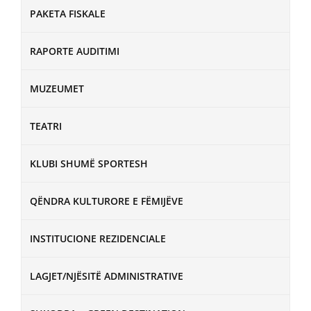
PAKETA FISKALE
RAPORTE AUDITIMI
MUZEUMET
TEATRI
KLUBI SHUMË SPORTESH
QËNDRA KULTURORE E FËMIJËVE
INSTITUCIONE REZIDENCIALE
LAGJET/NJËSITË ADMINISTRATIVE