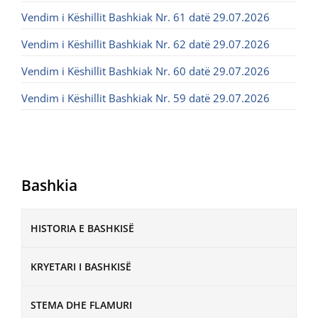
Vendim i Këshillit Bashkiak Nr. 61 datë 29.07.2026
Vendim i Këshillit Bashkiak Nr. 62 datë 29.07.2026
Vendim i Këshillit Bashkiak Nr. 60 datë 29.07.2026
Vendim i Këshillit Bashkiak Nr. 59 datë 29.07.2026
Bashkia
HISTORIA E BASHKISË
KRYETARI I BASHKISË
STEMA DHE FLAMURI