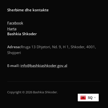
Sherbime dhe kontakte
Facebook
Harta
Bashkia Shkoder
Adresa:
Rruga 13 Dhjetori, Nd. 9, H 1, Shkoder, 4001,
Shqiperi
E-mail:
info@bashkiashkoder.gov.al
Copyright © 2026 Bashkia Shkoder.
SQ