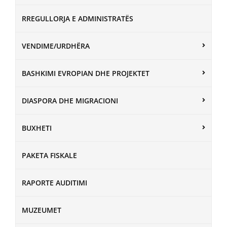
RREGULLORJA E ADMINISTRATËS
VENDIME/URDHËRA
BASHKIMI EVROPIAN DHE PROJEKTET
DIASPORA DHE MIGRACIONI
BUXHETI
PAKETA FISKALE
RAPORTE AUDITIMI
MUZEUMET