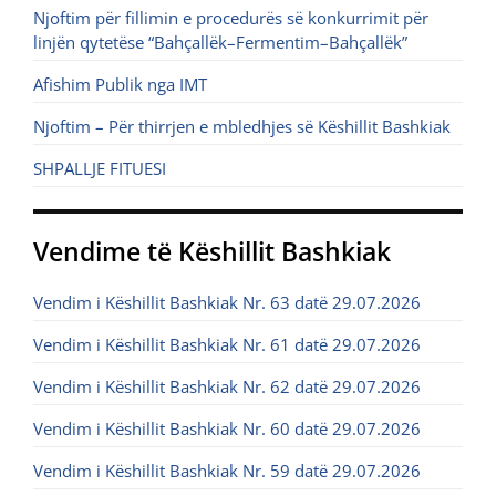
Njoftim për fillimin e procedurës së konkurrimit për
linjën qytetëse “Bahçallëk–Fermentim–Bahçallëk”
Afishim Publik nga IMT
Njoftim – Për thirrjen e mbledhjes së Këshillit Bashkiak
SHPALLJE FITUESI
Vendime të Këshillit Bashkiak
Vendim i Këshillit Bashkiak Nr. 63 datë 29.07.2026
Vendim i Këshillit Bashkiak Nr. 61 datë 29.07.2026
Vendim i Këshillit Bashkiak Nr. 62 datë 29.07.2026
Vendim i Këshillit Bashkiak Nr. 60 datë 29.07.2026
Vendim i Këshillit Bashkiak Nr. 59 datë 29.07.2026