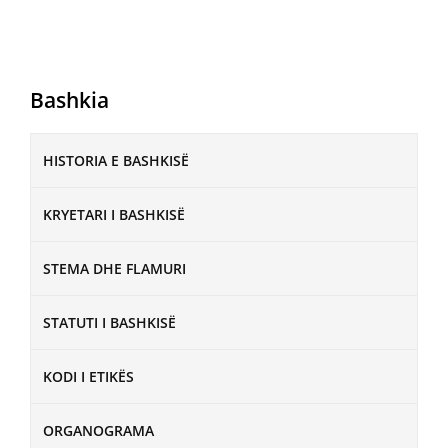
Bashkia
HISTORIA E BASHKISË
KRYETARI I BASHKISË
STEMA DHE FLAMURI
STATUTI I BASHKISË
KODI I ETIKËS
ORGANOGRAMA